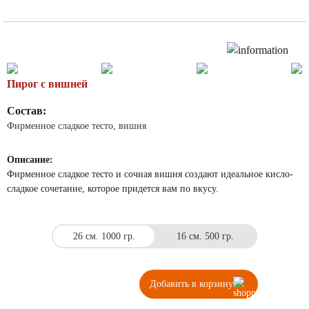
Пирог с вишней
Состав:
Фирменное сладкое тесто, вишня
Описание:
Фирменное сладкое тесто и сочная вишня создают идеальное кисло-
сладкое сочетание, которое придется вам по вкусу.
26 см. 1000 гр.
16 см. 500 гр.
Количество
Добавить в корзину
товара