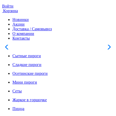
Войти
Корзина
Новинки
Акции
Доставка / Самовывоз
О компании
Контакты
Сытные пироги
Сладкие пироги
Осетинские пироги
Мини пироги
Сеты
Жаркое в горшочке
Пицца