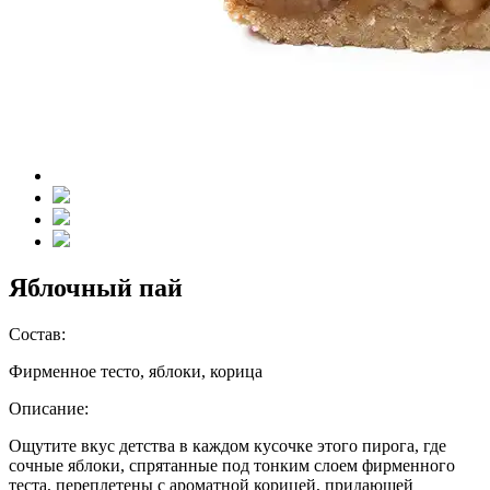
Яблочный пай
Состав:
Фирменное тесто, яблоки, корица
Описание:
Ощутите вкус детства в каждом кусочке этого пирога, где
сочные яблоки, спрятанные под тонким слоем фирменного
теста, переплетены с ароматной корицей, придающей