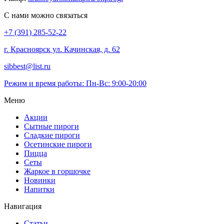
С нами можно связаться
+7 (391) 285-52-22
г. Красноярск ул. Качинская, д. 62
sibbest@list.ru
Режим и время работы: Пн-Вс: 9:00-20:00
Меню
Акции
Сытные пироги
Сладкие пироги
Осетинские пироги
Пицца
Сеты
Жаркое в горшочке
Новинки
Напитки
Навигация
Статьи