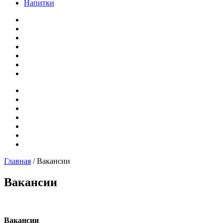
Напитки
Главная
/ Вакансии
Вакансии
Вакансии