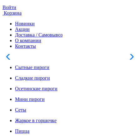
Войти
Корзина
Новинки
Акции
Доставка / Самовывоз
О компании
Контакты
Сытные пироги
Сладкие пироги
Осетинские пироги
Мини пироги
Сеты
Жаркое в горшочке
Пицца