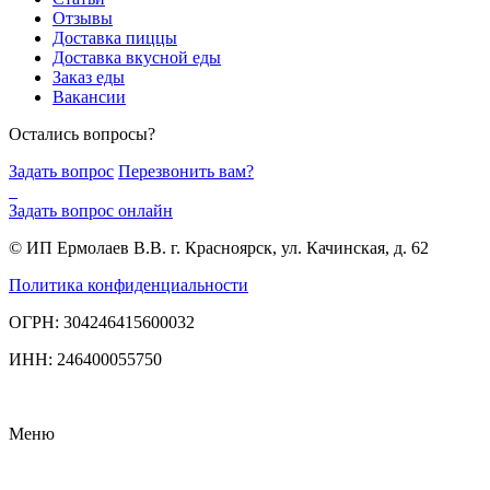
Отзывы
Доставка пиццы
Доставка вкусной еды
Заказ еды
Вакансии
Остались вопросы?
Задать вопрос
Перезвонить вам?
Задать вопрос онлайн
© ИП Ермолаев В.В. г. Красноярск, ул. Качинская, д. 62
Политика конфиденциальности
ОГРН: 304246415600032
ИНН: 246400055750
Меню