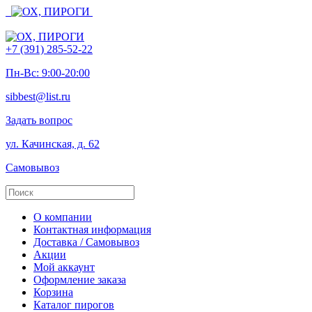
+7 (391) 285-52-22
Пн-Вс: 9:00-20:00
sibbest@list.ru
Задать вопрос
ул. Качинская, д. 62
Самовывоз
О компании
Контактная информация
Доставка / Самовывоз
Акции
Мой аккаунт
Оформление заказа
Корзина
Каталог пирогов