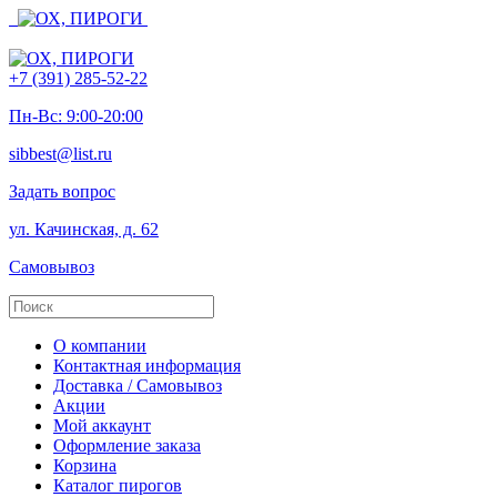
+7 (391) 285-52-22
Пн-Вс: 9:00-20:00
sibbest@list.ru
Задать вопрос
ул. Качинская, д. 62
Самовывоз
О компании
Контактная информация
Доставка / Самовывоз
Акции
Мой аккаунт
Оформление заказа
Корзина
Каталог пирогов