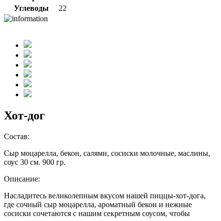
Углеводы
22
Хот-дог
Состав:
Сыр моцарелла, бекон, салями, сосиски молочные, маслины,
соус 30 см. 900 гр.
Описание:
Насладитесь великолепным вкусом нашей пиццы-хот-дога,
где сочный сыр моцарелла, ароматный бекон и нежные
сосиски сочетаются с нашим секретным соусом, чтобы