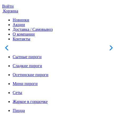
Войти
Корзина
Новинки
Акции
Доставка / Самовывоз
О компании
Контакты
Сытные пироги
Сладкие пироги
Осетинские пироги
Мини пироги
Сеты
Жаркое в горшочке
Пицца