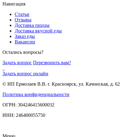
Навигация
Статьи
Отзывы
Доставка пиццы
Доставка вкусной еды
Заказ еды
Вакансии
Остались вопросы?
Задать вопрос
Перезвонить вам?
Задать вопрос онлайн
© ИП Ермолаев В.В. г. Красноярск, ул. Качинская, д. 62
Политика конфиденциальности
ОГРН: 304246415600032
ИНН: 246400055750
Меню