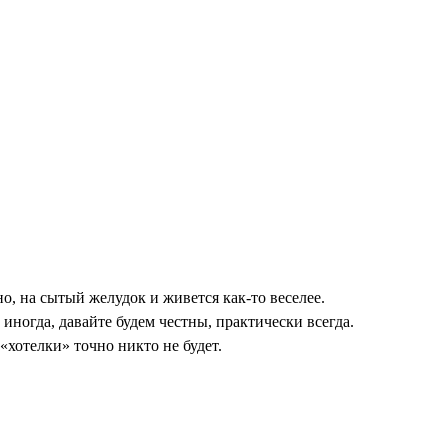
 на сытый желудок и живется как-то веселее.
 иногда, давайте будем честны, практически всегда.
хотелки» точно никто не будет.