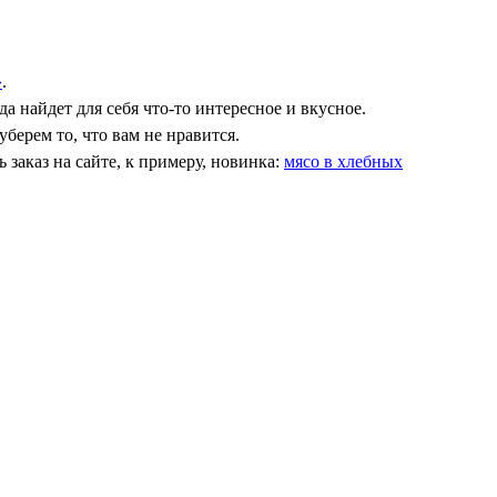
»
.
найдет для себя что-то интересное и вкусное.
берем то, что вам не нравится.
 заказ на сайте, к примеру, новинка:
мясо в хлебных