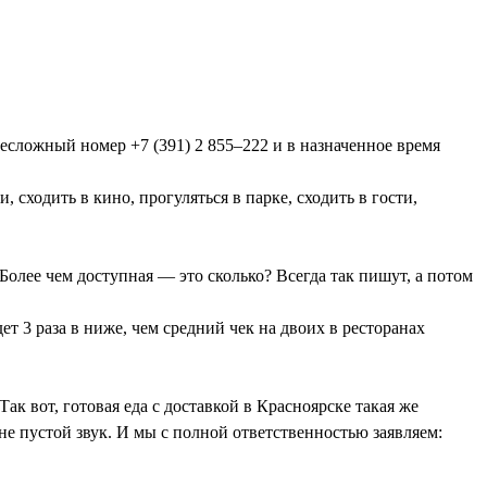
сложный номер +7 (391) 2 855–222 и в назначенное время
 сходить в кино, прогуляться в парке, сходить в гости,
Более чем доступная — это сколько? Всегда так пишут, а потом
ет 3 раза в ниже, чем средний чек на двоих в ресторанах
к вот, готовая еда с доставкой в Красноярске такая же
 не пустой звук. И мы с полной ответственностью заявляем: