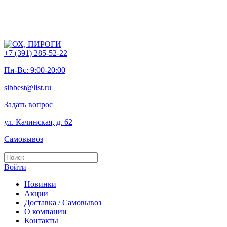
+7 (391) 285-52-22
Пн-Вс: 9:00-20:00
sibbest@list.ru
Задать вопрос
ул. Качинская, д. 62
Самовывоз
Войти
Новинки
Акции
Доставка / Самовывоз
О компании
Контакты