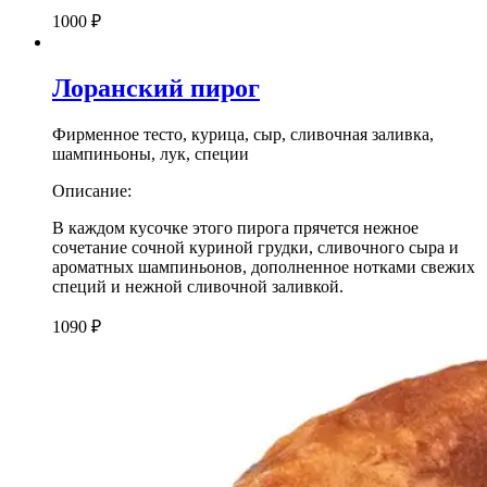
1000
₽
Лоранский пирог
Фирменное тесто, курица, сыр, сливочная заливка,
шампиньоны, лук, специи
Описание:
В каждом кусочке этого пирога прячется нежное
сочетание сочной куриной грудки, сливочного сыра и
ароматных шампиньонов, дополненное нотками свежих
специй и нежной сливочной заливкой.
1090
₽