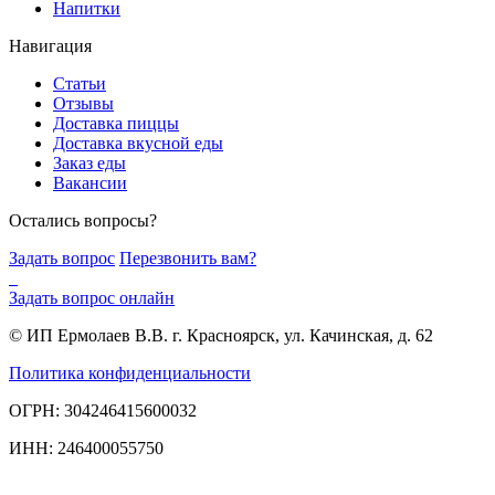
Напитки
Навигация
Статьи
Отзывы
Доставка пиццы
Доставка вкусной еды
Заказ еды
Вакансии
Остались вопросы?
Задать вопрос
Перезвонить вам?
Задать вопрос онлайн
© ИП Ермолаев В.В. г. Красноярск, ул. Качинская, д. 62
Политика конфиденциальности
ОГРН: 304246415600032
ИНН: 246400055750