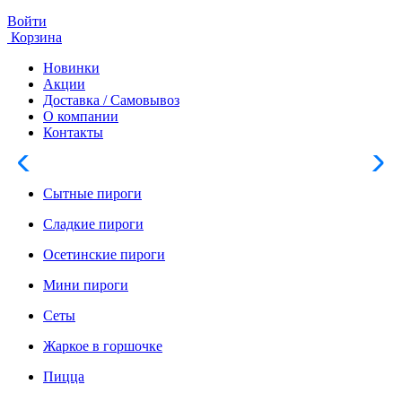
Войти
Корзина
Новинки
Акции
Доставка / Самовывоз
О компании
Контакты
Сытные пироги
Сладкие пироги
Осетинские пироги
Мини пироги
Сеты
Жаркое в горшочке
Пицца