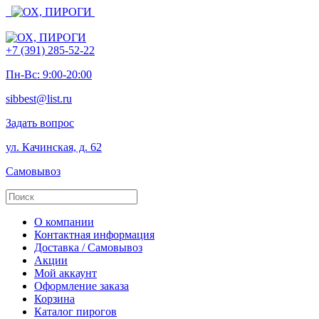
+7 (391) 285-52-22
Пн-Вс: 9:00-20:00
sibbest@list.ru
Задать вопрос
ул. Качинская, д. 62
Самовывоз
О компании
Контактная информация
Доставка / Самовывоз
Акции
Мой аккаунт
Оформление заказа
Корзина
Каталог пирогов