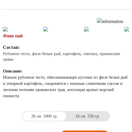
Фиш пай
Состав:
Рубленое тесто, филе белых рыб, картофель, сметана, прованские
травы
Описание:
Нежное рубленое тесто, обволакивающее кусочки из филе белых рыб
и отварной картофель, соединяется с нежным сливочным соусом и
легкими нотками прованских трав, воплощая аромат морской
свежести.
26 см. 1000 гр.
16 см. 550 гр.