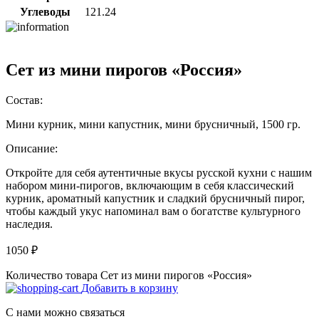
Углеводы
121.24
Сет из мини пирогов «Россия»
Состав:
Мини курник, мини капустник, мини брусничный,
1500 гр
.
Описание:
Откройте для себя аутентичные вкусы русской кухни с нашим
набором мини-пирогов, включающим в себя классический
курник, ароматный капустник и сладкий брусничный пирог,
чтобы каждый укус напоминал вам о богатстве культурного
наследия.
1050
₽
Количество товара Сет из мини пирогов «Россия»
Добавить в корзину
С нами можно связаться