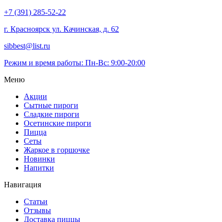
+7 (391) 285-52-22
г. Красноярск ул. Качинская, д. 62
sibbest@list.ru
Режим и время работы: Пн-Вс: 9:00-20:00
Меню
Акции
Сытные пироги
Сладкие пироги
Осетинские пироги
Пицца
Сеты
Жаркое в горшочке
Новинки
Напитки
Навигация
Статьи
Отзывы
Доставка пиццы