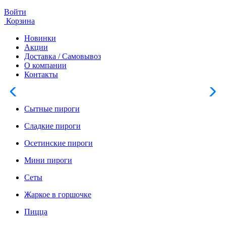
Войти
Корзина
Новинки
Акции
Доставка / Самовывоз
О компании
Контакты
Сытные пироги
Сладкие пироги
Осетинские пироги
Мини пироги
Сеты
Жаркое в горшочке
Пицца