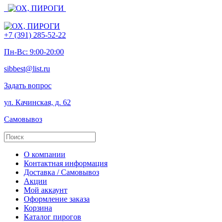
+7 (391) 285-52-22
Пн-Вс: 9:00-20:00
sibbest@list.ru
Задать вопрос
ул. Качинская, д. 62
Самовывоз
О компании
Контактная информация
Доставка / Самовывоз
Акции
Мой аккаунт
Оформление заказа
Корзина
Каталог пирогов