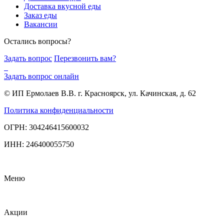
Доставка вкусной еды
Заказ еды
Вакансии
Остались вопросы?
Задать вопрос
Перезвонить вам?
Задать вопрос онлайн
© ИП Ермолаев В.В. г. Красноярск, ул. Качинская, д. 62
Политика конфиденциальности
ОГРН: 304246415600032
ИНН: 246400055750
Меню
Акции