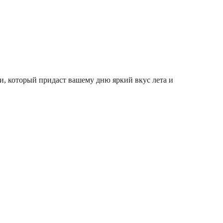
, который придаст вашему дню яркий вкус лета и