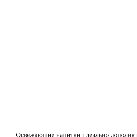
Освежающие напитки идеально дополнят