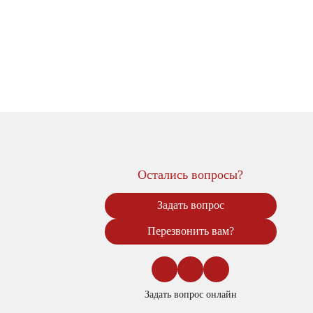
Остались вопросы?
Задать вопрос
Перезвонить вам?
Задать вопрос онлайн