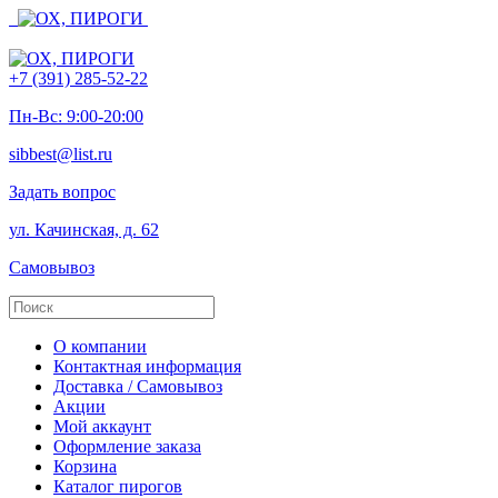
+7 (391) 285-52-22
Пн-Вс: 9:00-20:00
sibbest@list.ru
Задать вопрос
ул. Качинская, д. 62
Самовывоз
О компании
Контактная информация
Доставка / Самовывоз
Акции
Мой аккаунт
Оформление заказа
Корзина
Каталог пирогов