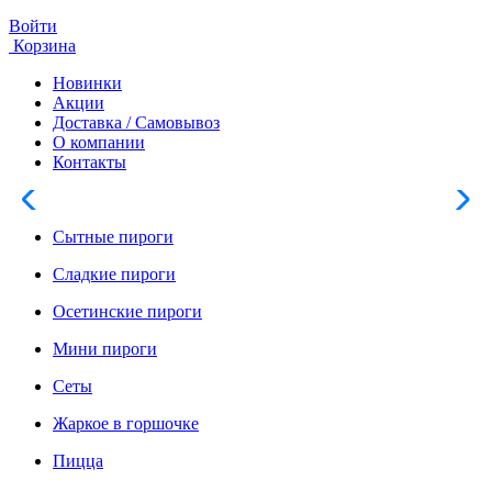
Войти
Корзина
Новинки
Акции
Доставка / Самовывоз
О компании
Контакты
Сытные пироги
Сладкие пироги
Осетинские пироги
Мини пироги
Сеты
Жаркое в горшочке
Пицца