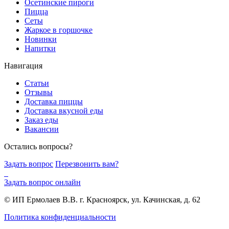
Осетинские пироги
Пицца
Сеты
Жаркое в горшочке
Новинки
Напитки
Навигация
Статьи
Отзывы
Доставка пиццы
Доставка вкусной еды
Заказ еды
Вакансии
Остались вопросы?
Задать вопрос
Перезвонить вам?
Задать вопрос онлайн
© ИП Ермолаев В.В. г. Красноярск, ул. Качинская, д. 62
Политика конфиденциальности